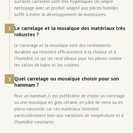
surfaces carrelées sont très hygiéniques. Un simple
nettoyage avec un produit adapté aux pièces humides
suffit à éviter le développement de moisissures.
Le carrelage et la mosaïque des matériaux très
2
robustes ?
Le carrelage et la mosaïque sont des revêtements
durables qui résistent efficacement à la chaleur et à
l'humidité, ce qui les rend idéaux pour les pièces comme
les salles de bains et les cuisines.
Quel carrelage ou mosaïque choisir pour son
3
hammam ?
Pour un hammam, il est préférable de choisir un carrelage
ou une mosaïque en grès cérame, en pâte de verre ou en
pierre naturelle, car ces matériaux résistent
particulièrement bien aux variations de température et à
l'humidité constante.