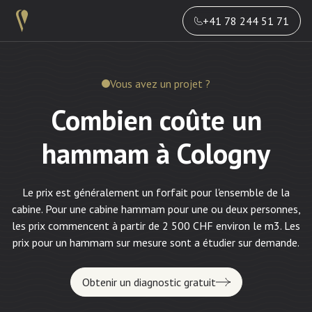
+41 78 244 51 71
Vous avez un projet ?
Combien coûte un
hammam à Cologny
Le prix est généralement un forfait pour l'ensemble de la
cabine. Pour une cabine hammam pour une ou deux personnes,
les prix commencent à partir de 2 500 CHF environ le m3. Les
prix pour un hammam sur mesure sont a étudier sur demande.
Obtenir un diagnostic gratuit