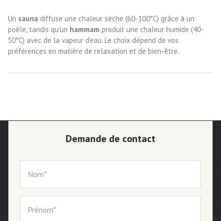
Un
sauna
diffuse une chaleur sèche (60-100°C) grâce à un
poêle, tandis qu’un
hammam
produit une chaleur humide (40-
50°C) avec de la vapeur d’eau. Le choix dépend de vos
préférences en matière de relaxation et de bien-être.
Demande de contact