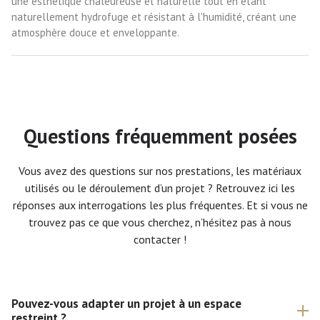
une esthétique chaleureuse et naturelle tout en étant
naturellement hydrofuge et résistant à l'humidité, créant une
atmosphère douce et enveloppante.
Questions fréquemment posées
Vous avez des questions sur nos prestations, les matériaux
utilisés ou le déroulement d’un projet ? Retrouvez ici les
réponses aux interrogations les plus fréquentes. Et si vous ne
trouvez pas ce que vous cherchez, n’hésitez pas à nous
contacter !
Pouvez-vous adapter un projet à un espace
restreint ?