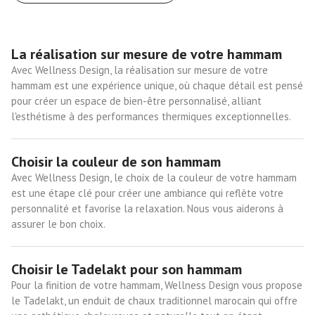
La réalisation sur mesure de votre hammam
Avec Wellness Design, la réalisation sur mesure de votre
hammam est une expérience unique, où chaque détail est pensé
pour créer un espace de bien-être personnalisé, alliant
l'esthétisme à des performances thermiques exceptionnelles.
Choisir la couleur de son hammam
Avec Wellness Design, le choix de la couleur de votre hammam
est une étape clé pour créer une ambiance qui reflète votre
personnalité et favorise la relaxation. Nous vous aiderons à
assurer le bon choix.
Choisir le Tadelakt pour son hammam
Pour la finition de votre hammam, Wellness Design vous propose
le Tadelakt, un enduit de chaux traditionnel marocain qui offre