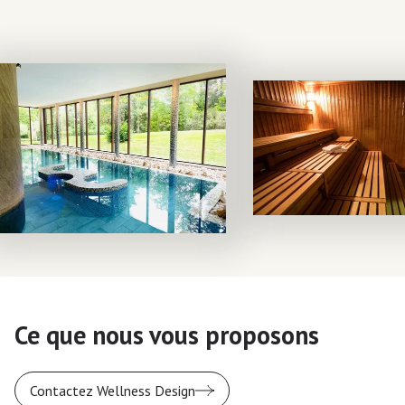
Ce que nous vous proposons
Contactez Wellness Design