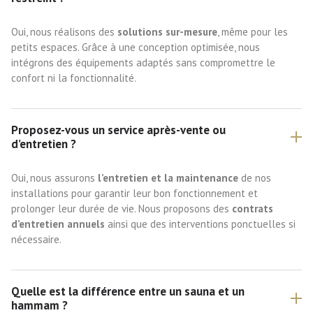
Oui, nous réalisons des
solutions sur-mesure
, même pour les
petits espaces. Grâce à une conception optimisée, nous
intégrons des équipements adaptés sans compromettre le
confort ni la fonctionnalité.
Proposez-vous un service après-vente ou
d’entretien ?
Oui, nous assurons
l’entretien et la maintenance
de nos
installations pour garantir leur bon fonctionnement et
prolonger leur durée de vie. Nous proposons des
contrats
d’entretien annuels
ainsi que des interventions ponctuelles si
nécessaire.
Quelle est la différence entre un sauna et un
hammam ?