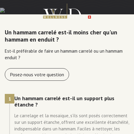
Un hammam carrelé est-il moins cher qu'un
hammam en enduit ?
Est-il préférable de faire un hammam carrelé ou un hammam
enduit ?
Posez-nous votre question
Un hammam carrelé est-il un support plus
1
étanche ?
Le carrelage et la mosaïque, s'ils sont posés correctement
sur un support étanche, offrent une excellente étanchéité,
indispensable dans un hammam. Faciles à nettoyer, les