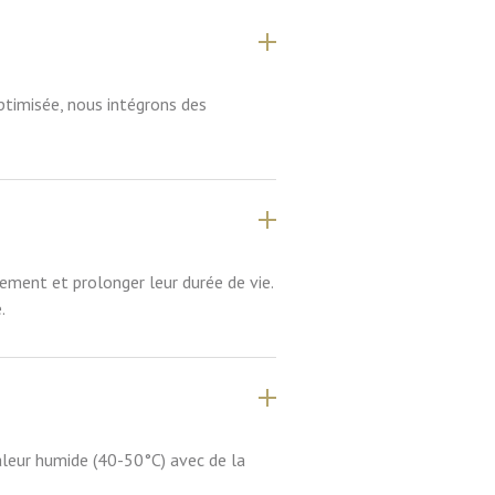
ptimisée, nous intégrons des
ement et prolonger leur durée de vie.
.
leur humide (40-50°C) avec de la