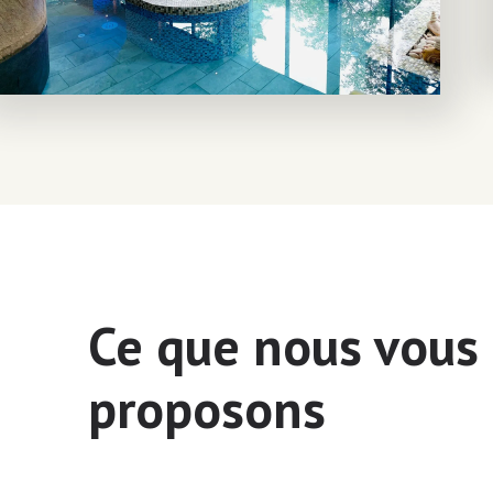
Ce que nous vous
proposons