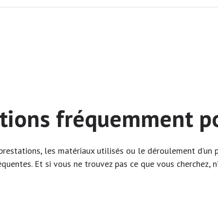
tions fréquemment p
restations, les matériaux utilisés ou le déroulement d’un p
équentes. Et si vous ne trouvez pas ce que vous cherchez, n