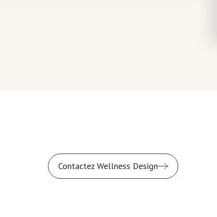
Contactez Wellness Design