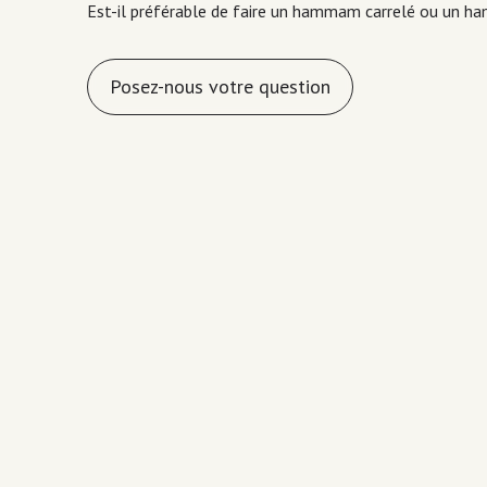
Est-il préférable de faire un hammam carrelé ou un h
Posez-nous votre question