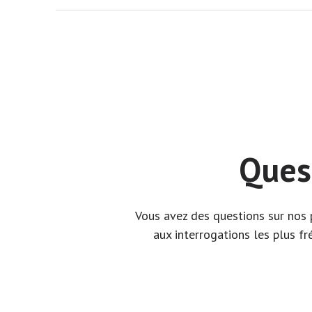
Ques
Vous avez des questions sur nos p
aux interrogations les plus fr