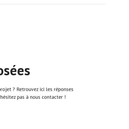
osées
rojet ? Retrouvez ici les réponses
’hésitez pas à nous contacter !