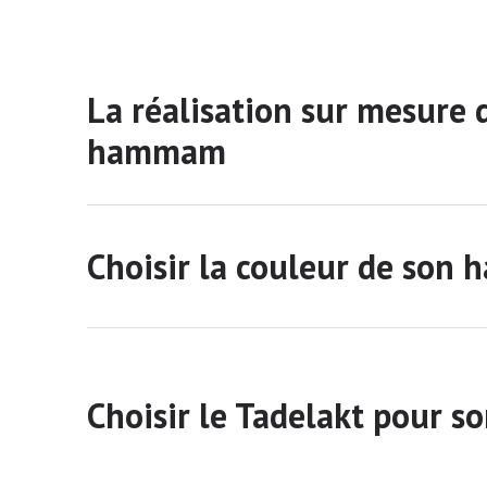
La réalisation sur mesure 
hammam
Choisir la couleur de so
Choisir le Tadelakt pour