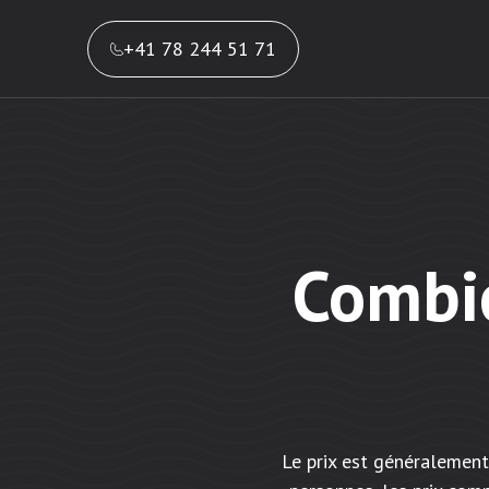
+41 78 244 51 71
Combi
Le prix est généralement