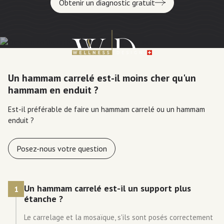
Obtenir un diagnostic gratuit
Un hammam carrelé est-il moins cher qu'un
hammam en enduit ?
Est-il préférable de faire un hammam carrelé ou un hammam
enduit ?
Posez-nous votre question
Un hammam carrelé est-il un support plus
1
étanche ?
Le carrelage et la mosaïque, s'ils sont posés correctement