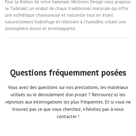
Pour la finition de votre hammam, Wellness Design vous propose
le Tadelakt, un enduit de chaux traditionnel marocain qui offre
une esthétique chaleureuse et naturelle tout en étant
naturellement hydrofuge et résistant à l'humidité, créant une
atmosphère douce et enveloppante.
Questions fréquemment posées
Vous avez des questions sur nos prestations, les matériaux
utilisés ou le déroulement d’un projet ? Retrouvez ici les
réponses aux interrogations les plus fréquentes. Et si vous ne
trouvez pas ce que vous cherchez, n’hésitez pas à nous
contacter !