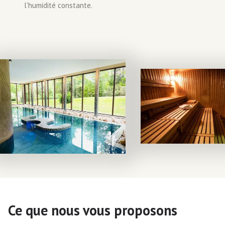
l'humidité constante.
Ce que nous vous proposons