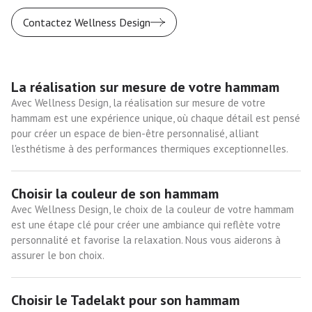
Contactez Wellness Design
La réalisation sur mesure de votre hammam
Avec Wellness Design, la réalisation sur mesure de votre
hammam est une expérience unique, où chaque détail est pensé
pour créer un espace de bien-être personnalisé, alliant
l'esthétisme à des performances thermiques exceptionnelles.
Choisir la couleur de son hammam
Avec Wellness Design, le choix de la couleur de votre hammam
est une étape clé pour créer une ambiance qui reflète votre
personnalité et favorise la relaxation. Nous vous aiderons à
assurer le bon choix.
Choisir le Tadelakt pour son hammam