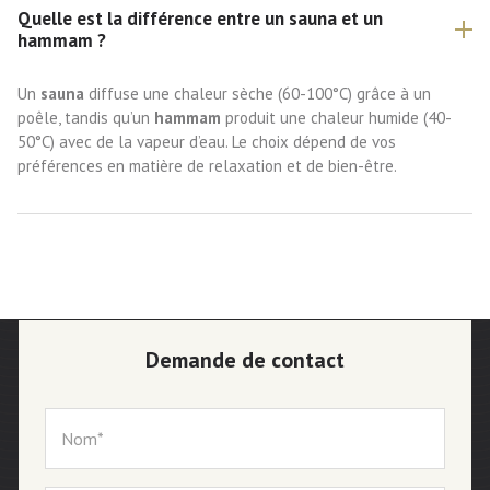
Quelle est la différence entre un sauna et un
hammam ?
Un
sauna
diffuse une chaleur sèche (60-100°C) grâce à un
poêle, tandis qu’un
hammam
produit une chaleur humide (40-
50°C) avec de la vapeur d’eau. Le choix dépend de vos
préférences en matière de relaxation et de bien-être.
Demande de contact