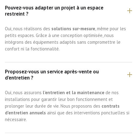
Pouvez-vous adapter un projet à un espace
restreint ?
Oui, nous réalisons des
solutions sur-mesure
, même pour les
petits espaces. Grâce à une conception optimisée, nous
intégrons des équipements adaptés sans compromettre le
confort ni la fonctionnalité.
Proposez-vous un service après-vente ou
d’entretien ?
Oui, nous assurons
l’entretien et la maintenance
de nos
installations pour garantir leur bon fonctionnement et
prolonger leur durée de vie. Nous proposons des
contrats
d’entretien annuels
ainsi que des interventions ponctuelles si
nécessaire.