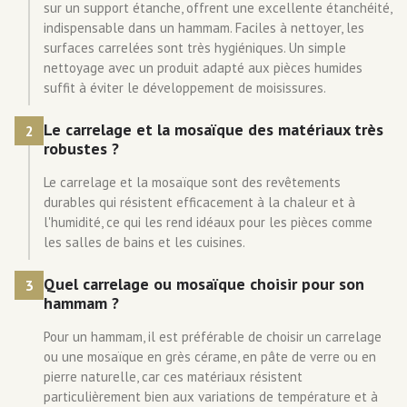
sur un support étanche, offrent une excellente étanchéité,
indispensable dans un hammam. Faciles à nettoyer, les
surfaces carrelées sont très hygiéniques. Un simple
nettoyage avec un produit adapté aux pièces humides
suffit à éviter le développement de moisissures.
Le carrelage et la mosaïque des matériaux très
2
robustes ?
Le carrelage et la mosaïque sont des revêtements
durables qui résistent efficacement à la chaleur et à
l'humidité, ce qui les rend idéaux pour les pièces comme
les salles de bains et les cuisines.
Quel carrelage ou mosaïque choisir pour son
3
hammam ?
Pour un hammam, il est préférable de choisir un carrelage
ou une mosaïque en grès cérame, en pâte de verre ou en
pierre naturelle, car ces matériaux résistent
particulièrement bien aux variations de température et à