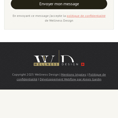
En envoyant ce message j’accepte la
politique de confidentialité
de Wellness Design
Copyright 2025 Wellness Design |
Mentions légales
|
Politique de
confidentialité
|
Développement Webflow par Alexis Gardin