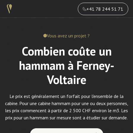
+41 78 244 51 71
Vous avez un projet ?
Combien coûte un
hammam à Ferney-
Voltaire
Le prix est généralement un forfait pour l'ensemble de la
cabine. Pour une cabine hammam pour une ou deux personnes,
les prix commencent à partir de 2 500 CHF environ le m3. Les
prix pour un hammam sur mesure sont a étudier sur demande.