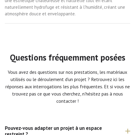
une esthétique chaleureuse et naturelle tout en étant
naturellement hydrofuge et résistant à l'humidité, créant une
atmosphère douce et enveloppante.
Questions fréquemment posées
Vous avez des questions sur nos prestations, les matériaux
utilisés ou le déroulement d’un projet ? Retrouvez ici les
réponses aux interrogations les plus fréquentes. Et si vous ne
trouvez pas ce que vous cherchez, n’hésitez pas à nous
contacter !
Pouvez-vous adapter un projet à un espace
restreint ?