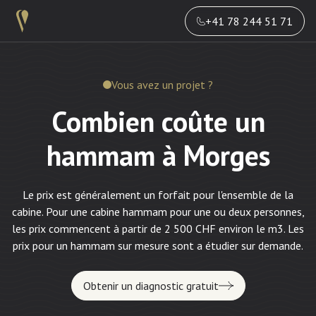
+41 78 244 51 71
Vous avez un projet ?
Combien coûte un
hammam à Morges
Le prix est généralement un forfait pour l'ensemble de la
cabine. Pour une cabine hammam pour une ou deux personnes,
les prix commencent à partir de 2 500 CHF environ le m3. Les
prix pour un hammam sur mesure sont a étudier sur demande.
Obtenir un diagnostic gratuit