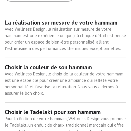
La réalisation sur mesure de votre hammam
Avec Wellness Design, la réalisation sur mesure de votre
hammam est une expérience unique, où chaque détail est pensé
pour créer un espace de bien-être personnalisé, alliant
l'esthétisme à des performances thermiques exceptionnelles.
Choisir la couleur de son hammam
Avec Wellness Design, le choix de la couleur de votre hammam
est une étape clé pour créer une ambiance qui reflète votre
personnalité et favorise la relaxation. Nous vous aiderons à
assurer le bon choix.
Choisir le Tadelakt pour son hammam
Pour la finition de votre hammam, Wellness Design vous propose
le Tadelakt, un enduit de chaux traditionnel marocain qui offre