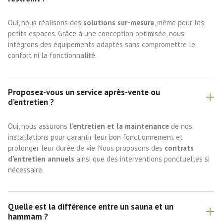
Oui, nous réalisons des
solutions sur-mesure
, même pour les
petits espaces. Grâce à une conception optimisée, nous
intégrons des équipements adaptés sans compromettre le
confort ni la fonctionnalité.
Proposez-vous un service après-vente ou
d’entretien ?
Oui, nous assurons
l’entretien et la maintenance
de nos
installations pour garantir leur bon fonctionnement et
prolonger leur durée de vie. Nous proposons des
contrats
d’entretien annuels
ainsi que des interventions ponctuelles si
nécessaire.
Quelle est la différence entre un sauna et un
hammam ?