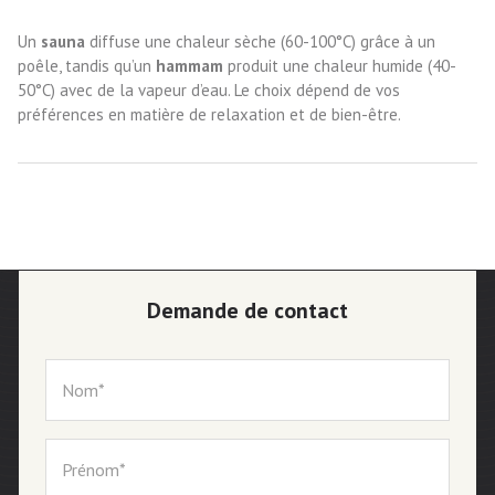
Un
sauna
diffuse une chaleur sèche (60-100°C) grâce à un
poêle, tandis qu’un
hammam
produit une chaleur humide (40-
50°C) avec de la vapeur d’eau. Le choix dépend de vos
préférences en matière de relaxation et de bien-être.
Demande de contact