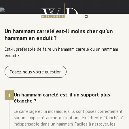
Un hammam carrelé est-il moins cher qu'un
hammam en enduit ?
Est-il préférable de faire un hammam carrelé ou un hammam
enduit ?
Posez-nous votre question
Un hammam carrelé est-il un support plus
1
étanche ?
Le carrelage et la mosaïque, s'ils sont posés correctement
sur un support étanche, offrent une excellente étanchéité,
indispensable dans un hammam. Faciles à nettoyer, les