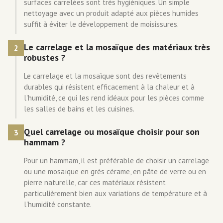
surfaces carrelées sont très hygiéniques. Un simple
nettoyage avec un produit adapté aux pièces humides
suffit à éviter le développement de moisissures.
Le carrelage et la mosaïque des matériaux très
2
robustes ?
Le carrelage et la mosaïque sont des revêtements
durables qui résistent efficacement à la chaleur et à
l'humidité, ce qui les rend idéaux pour les pièces comme
les salles de bains et les cuisines.
Quel carrelage ou mosaïque choisir pour son
3
hammam ?
Pour un hammam, il est préférable de choisir un carrelage
ou une mosaïque en grès cérame, en pâte de verre ou en
pierre naturelle, car ces matériaux résistent
particulièrement bien aux variations de température et à
l'humidité constante.