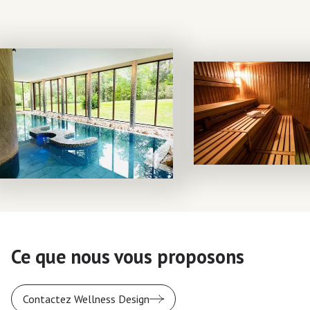
Ce que nous vous proposons
Contactez Wellness Design