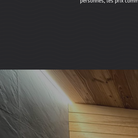
personnes, les prix com