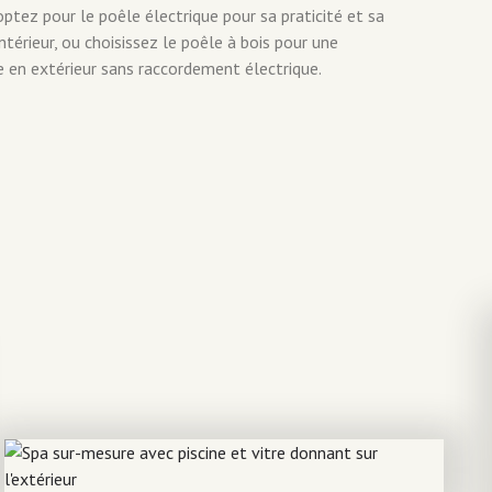
ptez pour le poêle électrique pour sa praticité et sa
ntérieur, ou choisissez le poêle à bois pour une
e en extérieur sans raccordement électrique.