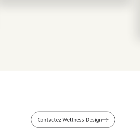
Contactez Wellness Design