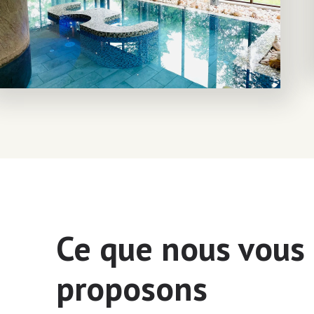
Ce que nous vous
proposons