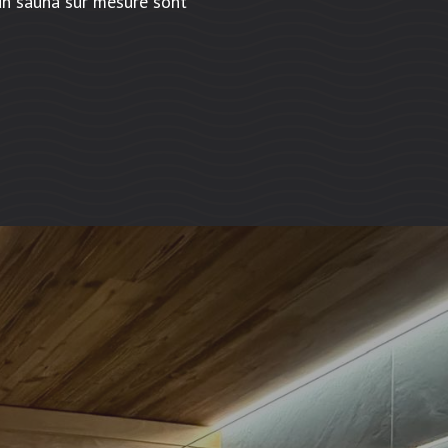
un sauna sur mesure sont