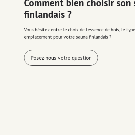
Comment bien choisir son
finlandais ?
Vous hésitez entre le choix de l'essence de bois, le typ
emplacement pour votre sauna finlandais ?
Posez-nous votre question