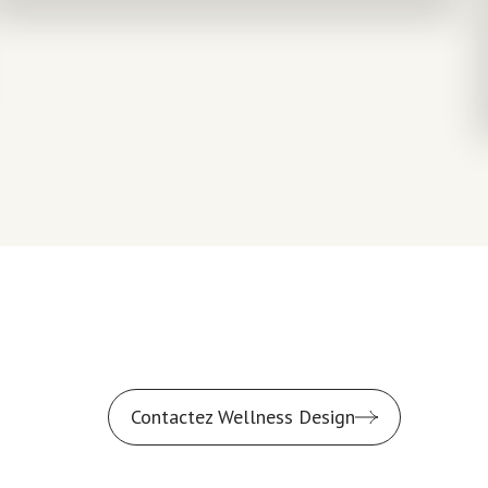
Contactez Wellness Design