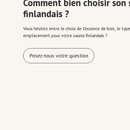
Comment bien choisir son
finlandais ?
Vous hésitez entre le choix de l'essence de bois, le typ
emplacement pour votre sauna finlandais ?
Posez-nous votre question