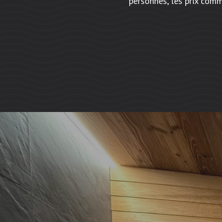
personnes, les prix com