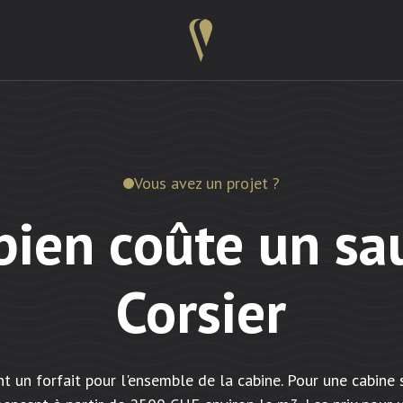
Vous avez un projet ?
ien coûte un sa
Corsier
nt un forfait pour l'ensemble de la cabine. Pour une cabine