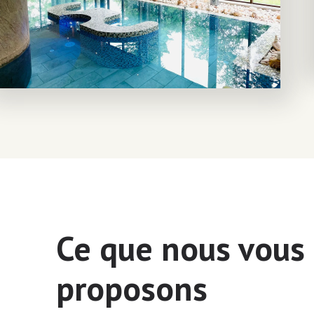
Ce que nous vous
proposons