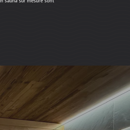
un sauna sur mesure sont