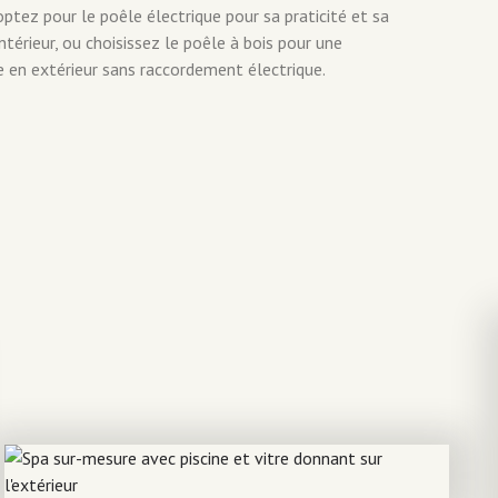
ptez pour le poêle électrique pour sa praticité et sa
ntérieur, ou choisissez le poêle à bois pour une
e en extérieur sans raccordement électrique.