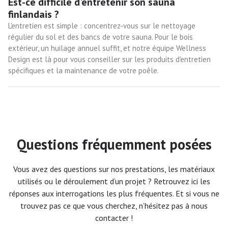
Est-ce difficile d'entretenir son sauna
finlandais ?
L'entretien est simple : concentrez-vous sur le nettoyage
régulier du sol et des bancs de votre sauna. Pour le bois
extérieur, un huilage annuel suffit, et notre équipe Wellness
Design est là pour vous conseiller sur les produits d'entretien
spécifiques et la maintenance de votre poêle.
Questions fréquemment posées
Vous avez des questions sur nos prestations, les matériaux
utilisés ou le déroulement d’un projet ? Retrouvez ici les
réponses aux interrogations les plus fréquentes. Et si vous ne
trouvez pas ce que vous cherchez, n’hésitez pas à nous
contacter !