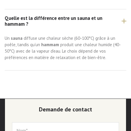
Quelle est la différence entre un sauna et un
hammam ?
Un
sauna
diffuse une chaleur sèche (60-100°C) grâce à un
poêle, tandis qu’un
hammam
produit une chaleur humide (40-
50°C) avec de la vapeur d’eau. Le choix dépend de vos
préférences en matière de relaxation et de bien-être.
Demande de contact