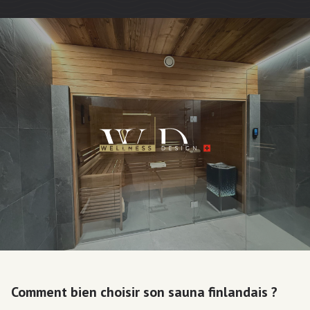
Comment bien choisir son sauna finlandais ?