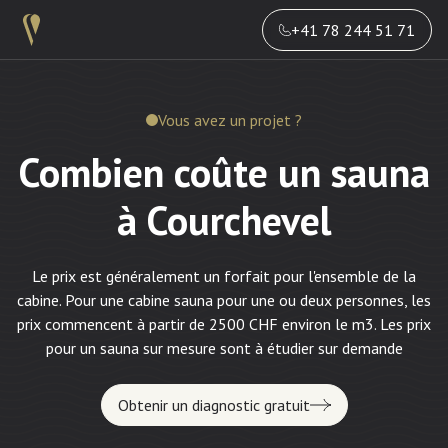
+41 78 244 51 71
Vous avez un projet ?
Combien coûte un sauna
à Courchevel
Le prix est généralement un forfait pour l'ensemble de la
cabine. Pour une cabine sauna pour une ou deux personnes, les
prix commencent à partir de 2500 CHF environ le m3. Les prix
pour un sauna sur mesure sont à étudier sur demande
Obtenir un diagnostic gratuit