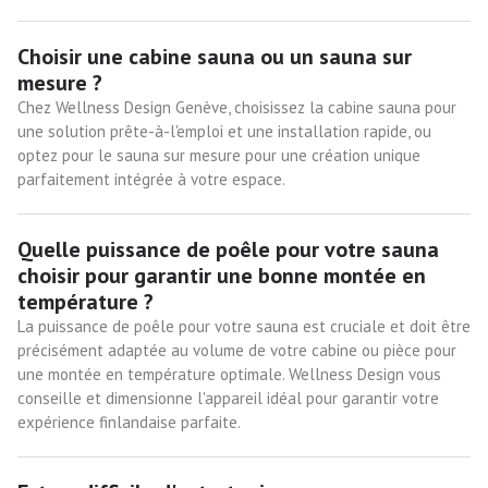
Choisir une cabine sauna ou un sauna sur
mesure ?
Chez Wellness Design Genève, choisissez la cabine sauna pour
une solution prête-à-l'emploi et une installation rapide, ou
optez pour le sauna sur mesure pour une création unique
parfaitement intégrée à votre espace.
Quelle puissance de poêle pour votre sauna
choisir pour garantir une bonne montée en
température ?
La puissance de poêle pour votre sauna est cruciale et doit être
précisément adaptée au volume de votre cabine ou pièce pour
une montée en température optimale. Wellness Design vous
conseille et dimensionne l'appareil idéal pour garantir votre
expérience finlandaise parfaite.