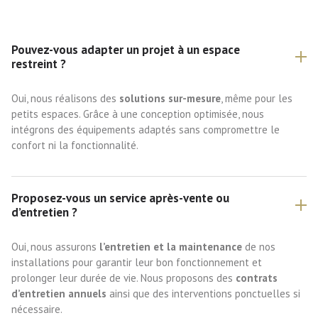
Pouvez-vous adapter un projet à un espace
restreint ?
Oui, nous réalisons des
solutions sur-mesure
, même pour les
petits espaces. Grâce à une conception optimisée, nous
intégrons des équipements adaptés sans compromettre le
confort ni la fonctionnalité.
Proposez-vous un service après-vente ou
d’entretien ?
Oui, nous assurons
l’entretien et la maintenance
de nos
installations pour garantir leur bon fonctionnement et
prolonger leur durée de vie. Nous proposons des
contrats
d’entretien annuels
ainsi que des interventions ponctuelles si
nécessaire.