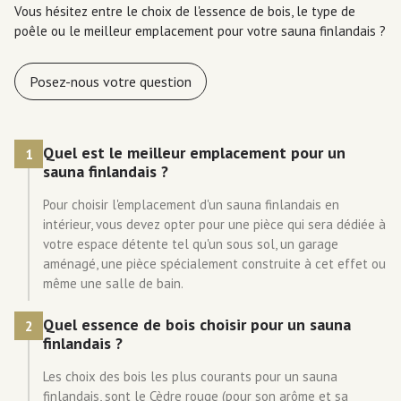
Vous hésitez entre le choix de l'essence de bois, le type de
poêle ou le meilleur emplacement pour votre sauna finlandais ?
Posez-nous votre question
Quel est le meilleur emplacement pour un
1
sauna finlandais ?
Pour choisir l'emplacement d'un sauna finlandais en
intérieur, vous devez opter pour une pièce qui sera dédiée à
votre espace détente tel qu'un sous sol, un garage
aménagé, une pièce spécialement construite à cet effet ou
même une salle de bain.
Quel essence de bois choisir pour un sauna
2
finlandais ?
Les choix des bois les plus courants pour un sauna
finlandais, sont le Cèdre rouge (pour son arôme et sa