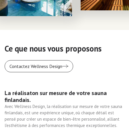
Ce que nous vous proposons
Contactez Wellness Design
La réalisaton sur mesure de votre sauna
finlandais.
Avec Wellness Design, la réalisation sur mesure de votre sauna
finlandais, est une expérience unique, où chaque détail est
pensé pour créer un espace de bien-être personnalisé, alliant
l'esthétisme à des performances thermique exceptionnelles.