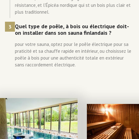
résistance, et l'Épicéa nordique qui st un bois plus clair et
plus traditionnel.
Quel type de poêle, à bois ou électrique doit-
3
on installer dans son sauna finlandais ?
pour votre sauna, optez pour le poêle électrique pour sa
praticité et sa chauffe rapide en intérieur, ou choisissez le
poêle à bois pour une authenticité totale en extérieur
sans raccordement électrique.