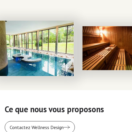
Ce que nous vous proposons
Contactez Wellness Design