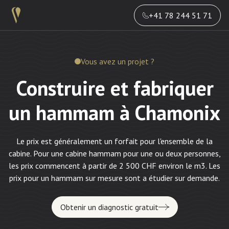
+41 78 244 51 71
Vous avez un projet ?
Construire et fabriquer
un hammam à Chamonix
Le prix est généralement un forfait pour l'ensemble de la
cabine. Pour une cabine hammam pour une ou deux personnes,
les prix commencent à partir de 2 500 CHF environ le m3. Les
prix pour un hammam sur mesure sont a étudier sur demande.
Obtenir un diagnostic gratuit