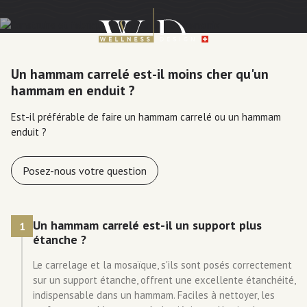
Un hammam carrelé est-il moins cher qu'un
hammam en enduit ?
Est-il préférable de faire un hammam carrelé ou un hammam
enduit ?
Posez-nous votre question
Un hammam carrelé est-il un support plus
1
étanche ?
Le carrelage et la mosaïque, s'ils sont posés correctement
sur un support étanche, offrent une excellente étanchéité,
indispensable dans un hammam. Faciles à nettoyer, les