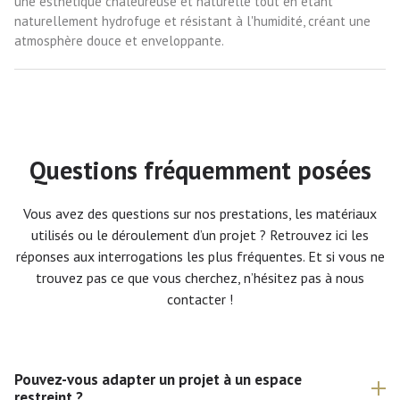
une esthétique chaleureuse et naturelle tout en étant
naturellement hydrofuge et résistant à l'humidité, créant une
atmosphère douce et enveloppante.
Questions fréquemment posées
Vous avez des questions sur nos prestations, les matériaux
utilisés ou le déroulement d’un projet ? Retrouvez ici les
réponses aux interrogations les plus fréquentes. Et si vous ne
trouvez pas ce que vous cherchez, n’hésitez pas à nous
contacter !
Pouvez-vous adapter un projet à un espace
restreint ?