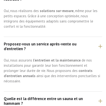
Oui, nous réalisons des
solutions sur-mesure
, même pour les
petits espaces. Grâce à une conception optimisée, nous
intégrons des équipements adaptés sans compromettre le
confort ni la fonctionnalité.
Proposez-vous un service après-vente ou
d’entretien ?
Oui, nous assurons
l’entretien et la maintenance
de nos
installations pour garantir leur bon fonctionnement et
prolonger leur durée de vie. Nous proposons des
contrats
d’entretien annuels
ainsi que des interventions ponctuelles si
nécessaire.
Quelle est la différence entre un sauna et un
hammam ?