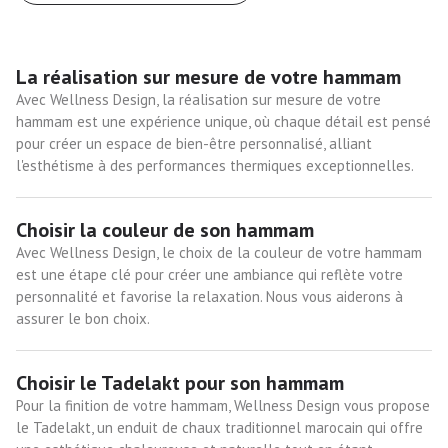
La réalisation sur mesure de votre hammam
Avec Wellness Design, la réalisation sur mesure de votre
hammam est une expérience unique, où chaque détail est pensé
pour créer un espace de bien-être personnalisé, alliant
l'esthétisme à des performances thermiques exceptionnelles.
Choisir la couleur de son hammam
Avec Wellness Design, le choix de la couleur de votre hammam
est une étape clé pour créer une ambiance qui reflète votre
personnalité et favorise la relaxation. Nous vous aiderons à
assurer le bon choix.
Choisir le Tadelakt pour son hammam
Pour la finition de votre hammam, Wellness Design vous propose
le Tadelakt, un enduit de chaux traditionnel marocain qui offre