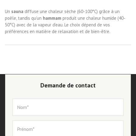
Un
sauna
diffuse une chaleur sèche (60-100°C) grâce à un
poêle, tandis qu’un
hammam
produit une chaleur humide (40-
50°C) avec de la vapeur d’eau. Le choix dépend de vos
préférences en matière de relaxation et de bien-être.
Demande de contact