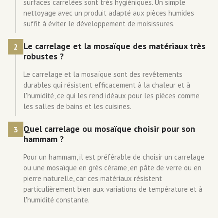
surfaces carrelées sont très hygiéniques. Un simple
nettoyage avec un produit adapté aux pièces humides
suffit à éviter le développement de moisissures.
Le carrelage et la mosaïque des matériaux très
2
robustes ?
Le carrelage et la mosaïque sont des revêtements
durables qui résistent efficacement à la chaleur et à
l'humidité, ce qui les rend idéaux pour les pièces comme
les salles de bains et les cuisines.
Quel carrelage ou mosaïque choisir pour son
3
hammam ?
Pour un hammam, il est préférable de choisir un carrelage
ou une mosaïque en grès cérame, en pâte de verre ou en
pierre naturelle, car ces matériaux résistent
particulièrement bien aux variations de température et à
l'humidité constante.