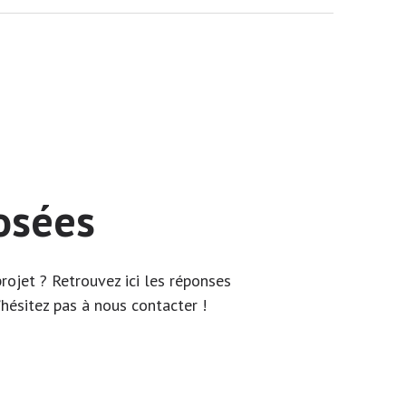
osées
rojet ? Retrouvez ici les réponses
’hésitez pas à nous contacter !