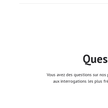
Ques
Vous avez des questions sur nos p
aux interrogations les plus fr