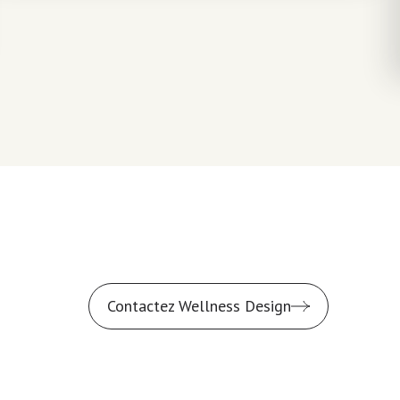
Contactez Wellness Design