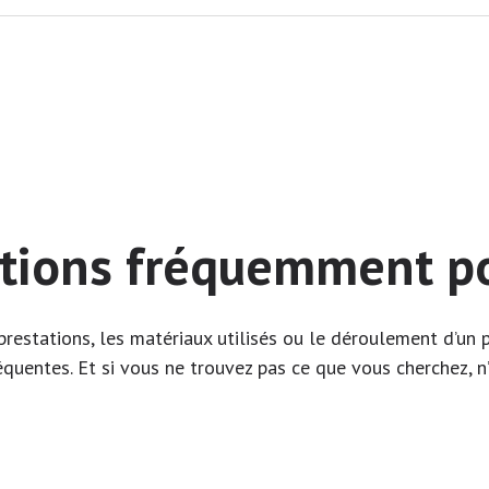
tions fréquemment p
restations, les matériaux utilisés ou le déroulement d’un p
équentes. Et si vous ne trouvez pas ce que vous cherchez, n