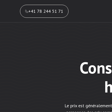
+41 78 244 51 71
Cons
Le prix est généralement