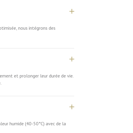
ptimisée, nous intégrons des
ement et prolonger leur durée de vie.
.
leur humide (40-50°C) avec de la