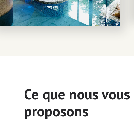
Ce que nous vous
proposons