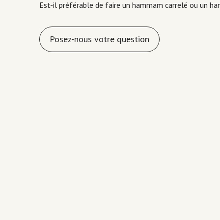
Est-il préférable de faire un hammam carrelé ou un h
Posez-nous votre question