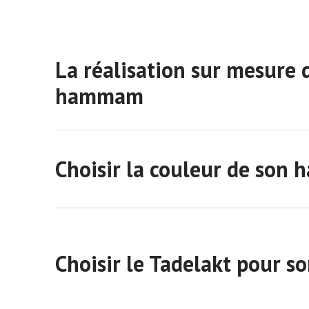
La réalisation sur mesure 
hammam
Choisir la couleur de so
Choisir le Tadelakt pour