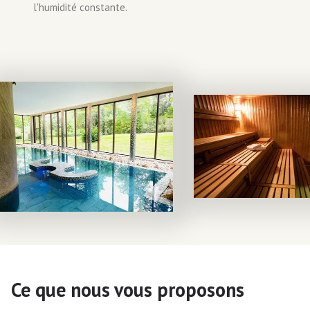
l'humidité constante.
Ce que nous vous proposons