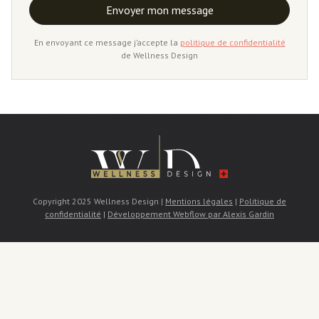
En envoyant ce message j’accepte la
politique de confidentialité
de Wellness Design
Copyright 2025 Wellness Design |
Mentions légales
|
Politique de
confidentialité
|
Développement Webflow par Alexis Gardin