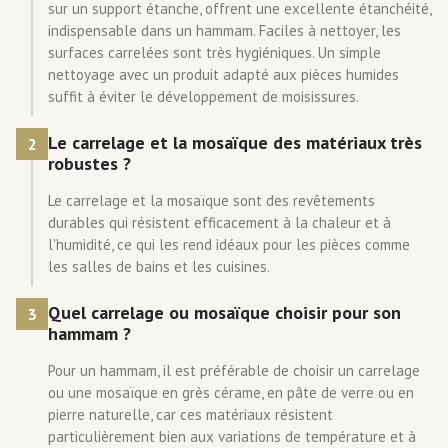
sur un support étanche, offrent une excellente étanchéité,
indispensable dans un hammam. Faciles à nettoyer, les
surfaces carrelées sont très hygiéniques. Un simple
nettoyage avec un produit adapté aux pièces humides
suffit à éviter le développement de moisissures.
Le carrelage et la mosaïque des matériaux très
2
robustes ?
Le carrelage et la mosaïque sont des revêtements
durables qui résistent efficacement à la chaleur et à
l'humidité, ce qui les rend idéaux pour les pièces comme
les salles de bains et les cuisines.
Quel carrelage ou mosaïque choisir pour son
3
hammam ?
Pour un hammam, il est préférable de choisir un carrelage
ou une mosaïque en grès cérame, en pâte de verre ou en
pierre naturelle, car ces matériaux résistent
particulièrement bien aux variations de température et à