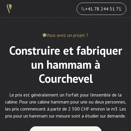
+41 78 244 51 71
Vous avez un projet ?
Construire et fabriquer
un hammam à
Courchevel
Le prix est généralement un forfait pour l'ensemble de la
cabine. Pour une cabine hammam pour une ou deux personnes,
les prix commencent à partir de 2 500 CHF environ le m3. Les
prix pour un hammam sur mesure sont a étudier sur demande.