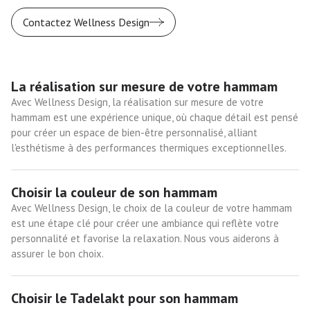
Contactez Wellness Design
La réalisation sur mesure de votre hammam
Avec Wellness Design, la réalisation sur mesure de votre
hammam est une expérience unique, où chaque détail est pensé
pour créer un espace de bien-être personnalisé, alliant
l'esthétisme à des performances thermiques exceptionnelles.
Choisir la couleur de son hammam
Avec Wellness Design, le choix de la couleur de votre hammam
est une étape clé pour créer une ambiance qui reflète votre
personnalité et favorise la relaxation. Nous vous aiderons à
assurer le bon choix.
Choisir le Tadelakt pour son hammam