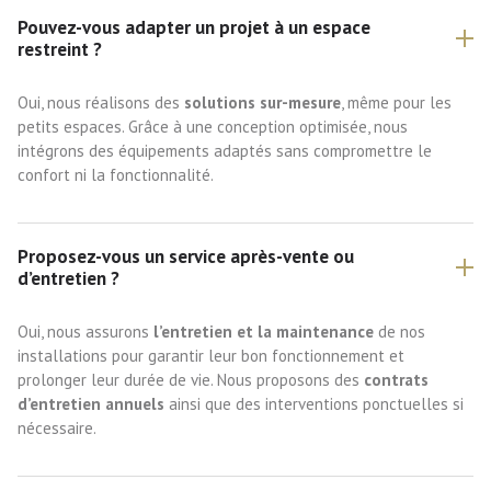
Pouvez-vous adapter un projet à un espace
restreint ?
Oui, nous réalisons des
solutions sur-mesure
, même pour les
petits espaces. Grâce à une conception optimisée, nous
intégrons des équipements adaptés sans compromettre le
confort ni la fonctionnalité.
Proposez-vous un service après-vente ou
d’entretien ?
Oui, nous assurons
l’entretien et la maintenance
de nos
installations pour garantir leur bon fonctionnement et
prolonger leur durée de vie. Nous proposons des
contrats
d’entretien annuels
ainsi que des interventions ponctuelles si
nécessaire.