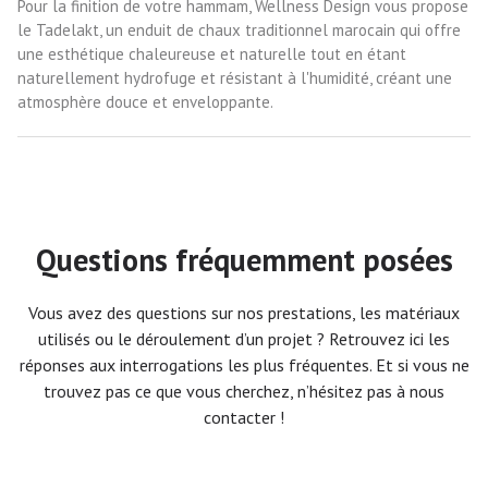
Pour la finition de votre hammam, Wellness Design vous propose
le Tadelakt, un enduit de chaux traditionnel marocain qui offre
une esthétique chaleureuse et naturelle tout en étant
naturellement hydrofuge et résistant à l'humidité, créant une
atmosphère douce et enveloppante.
Questions fréquemment posées
Vous avez des questions sur nos prestations, les matériaux
utilisés ou le déroulement d’un projet ? Retrouvez ici les
réponses aux interrogations les plus fréquentes. Et si vous ne
trouvez pas ce que vous cherchez, n’hésitez pas à nous
contacter !