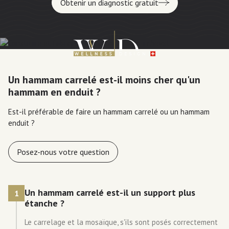
Obtenir un diagnostic gratuit
Un hammam carrelé est-il moins cher qu'un
hammam en enduit ?
Est-il préférable de faire un hammam carrelé ou un hammam
enduit ?
Posez-nous votre question
Un hammam carrelé est-il un support plus
1
étanche ?
Le carrelage et la mosaïque, s'ils sont posés correctement