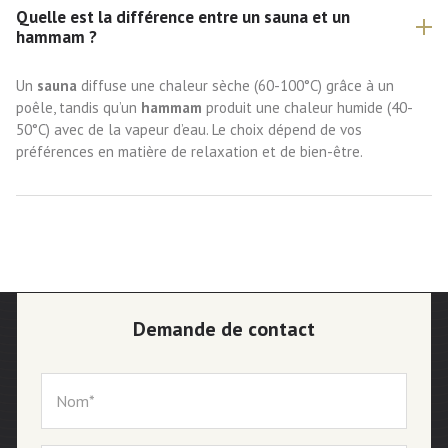
Quelle est la différence entre un sauna et un
hammam ?
Un
sauna
diffuse une chaleur sèche (60-100°C) grâce à un
poêle, tandis qu’un
hammam
produit une chaleur humide (40-
50°C) avec de la vapeur d’eau. Le choix dépend de vos
préférences en matière de relaxation et de bien-être.
Demande de contact