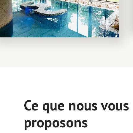
Ce que nous vous
proposons