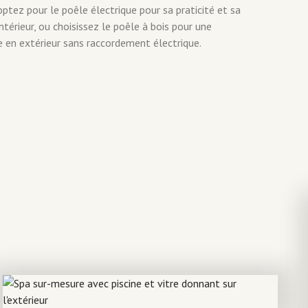
ptez pour le poêle électrique pour sa praticité et sa
ntérieur, ou choisissez le poêle à bois pour une
e en extérieur sans raccordement électrique.