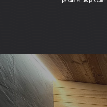
personnes, les prix com