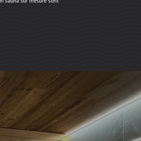
un sauna sur mesure sont