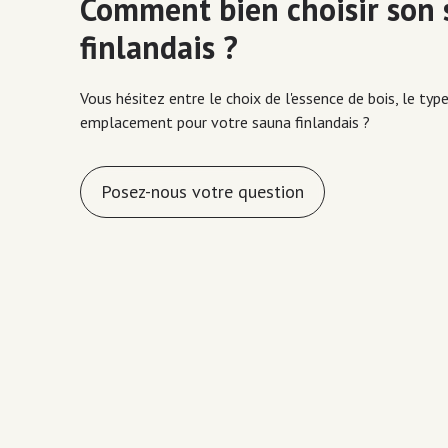
Comment bien choisir son
finlandais ?
Vous hésitez entre le choix de l'essence de bois, le typ
emplacement pour votre sauna finlandais ?
Posez-nous votre question