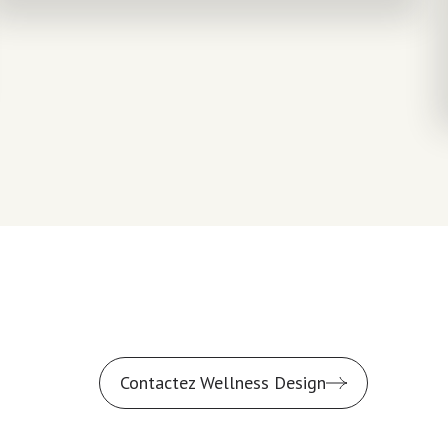
Contactez Wellness Design