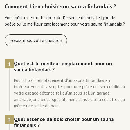
Comment bien choisir son sauna finlandais ?
Vous hésitez entre le choix de l'essence de bois, le type de
poêle ou le meilleur emplacement pour votre sauna finlandais ?
Posez-nous votre question
Quel est le meilleur emplacement pour un
1
sauna finlandais ?
Pour choisir l'emplacement d'un sauna finlandais en
intérieur, vous devez opter pour une pièce qui sera dédiée à
votre espace détente tel qu'un sous sol, un garage
aménagé, une pièce spécialement construite à cet effet ou
même une salle de bain.
Quel essence de bois choisir pour un sauna
2
finlandais ?