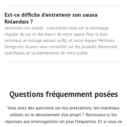
Est-ce difficile d'entretenir son sauna
finlandais ?
L'entretien est simple : concentrez-vous sur le nettoyage
régulier du sol et des bancs de votre sauna. Pour le bois
extérieur, un huilage annuel suffit, et notre équipe Wellness
Design est là pour vous conseiller sur les produits d'entretien
spécifiques et la maintenance de votre poêle.
Questions fréquemment posées
Vous avez des questions sur nos prestations, les matériaux
utilisés ou le déroulement d’un projet ? Retrouvez ici les
réponses aux interrogations les plus fréquentes. Et si vous ne