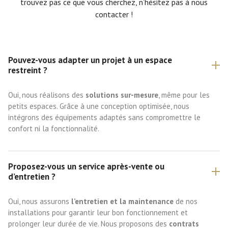
trouvez pas ce que vous cherchez, n’hésitez pas à nous
contacter !
Pouvez-vous adapter un projet à un espace
restreint ?
Oui, nous réalisons des
solutions sur-mesure
, même pour les
petits espaces. Grâce à une conception optimisée, nous
intégrons des équipements adaptés sans compromettre le
confort ni la fonctionnalité.
Proposez-vous un service après-vente ou
d’entretien ?
Oui, nous assurons
l’entretien et la maintenance
de nos
installations pour garantir leur bon fonctionnement et
prolonger leur durée de vie. Nous proposons des
contrats