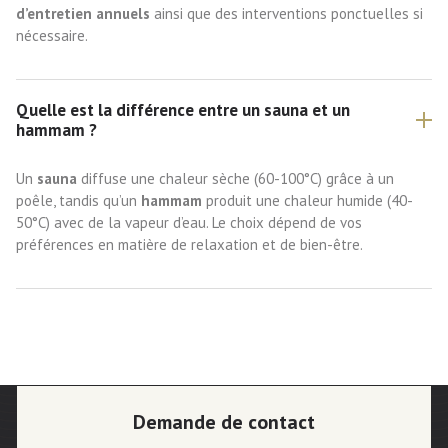
d’entretien annuels
ainsi que des interventions ponctuelles si
nécessaire.
Quelle est la différence entre un sauna et un
hammam ?
Un
sauna
diffuse une chaleur sèche (60-100°C) grâce à un
poêle, tandis qu’un
hammam
produit une chaleur humide (40-
50°C) avec de la vapeur d’eau. Le choix dépend de vos
préférences en matière de relaxation et de bien-être.
Demande de contact