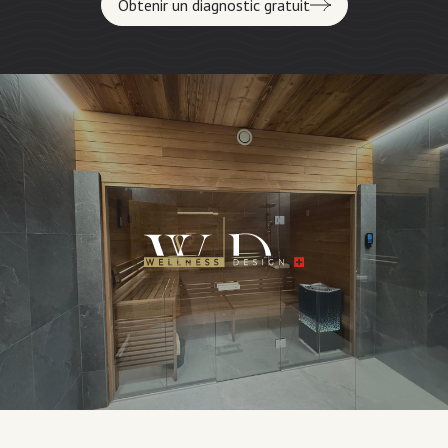
Obtenir un diagnostic gratuit