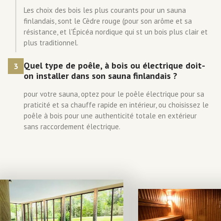
Les choix des bois les plus courants pour un sauna
finlandais, sont le Cèdre rouge (pour son arôme et sa
résistance, et l'Épicéa nordique qui st un bois plus clair et
plus traditionnel.
Quel type de poêle, à bois ou électrique doit-
3
on installer dans son sauna finlandais ?
pour votre sauna, optez pour le poêle électrique pour sa
praticité et sa chauffe rapide en intérieur, ou choisissez le
poêle à bois pour une authenticité totale en extérieur
sans raccordement électrique.