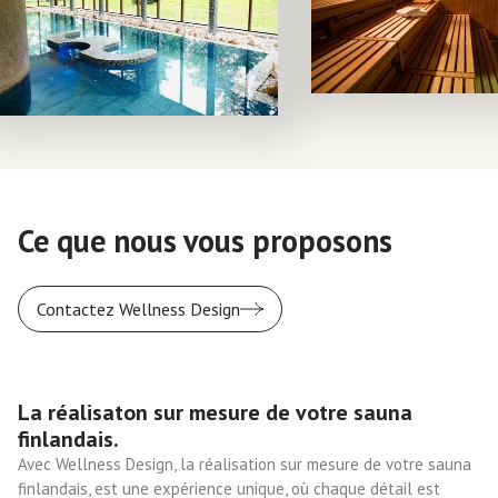
Ce que nous vous proposons
Contactez Wellness Design
La réalisaton sur mesure de votre sauna
finlandais.
Avec Wellness Design, la réalisation sur mesure de votre sauna
finlandais, est une expérience unique, où chaque détail est