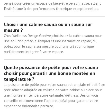
pensé pour créer un espace de bien-être personnalisé, alliant
l'esthétisme à des performances thermique exceptionnelles.
Choisir une cabine sauna ou un sauna sur
mesure ?
Chez Wellness Design Genève, choisissez la cabine sauna pour
une solution prête-à-l'emploi et une installation rapide, ou
optez pour le sauna sur mesure pour une création unique
parfaitement intégrée à votre espace.
Quelle puissance de poêle pour votre sauna
choisir pour garantir une bonne montée en
température ?
La puissance de poêle pour votre sauna est cruciale et doit être
précisément adaptée au volume de votre cabine ou pièce pour
une montée en température optimale. Wellness Design vous
conseille et dimensionne l'appareil idéal pour garantir votre
expérience finlandaise parfaite.