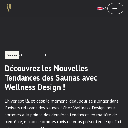
EN
Sauna
•
1 minute de lecture
Découvrez les Nouvelles
Tendances des Saunas avec
Wellness Design !
L'hiver est là, et c'est le moment idéal pour se plonger dans
l'univers relaxant des saunas ! Chez Wellness Design, nous
sommes à la pointe des dernières tendances en matière de
bien-être, et nous sommes ravis de vous présenter ce qui fait