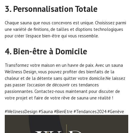
3. Personnalisation Totale
Chaque sauna que nous concevons est unique. Choisissez parmi
une variété de finitions, de tailles et d'options technologiques
pour créer l'espace bien-être qui vous ressemble.
4. Bien-être à Domicile
Transformez votre maison en un havre de paix. Avec un sauna
Wellness Design, vous pouvez profiter des bienfaits de la
chaleur et de la détente sans quitter votre domicile.Ne laissez
pas passer l'occasion de découvrir ces tendances
passionnantes. Contactez-nous maintenant pour discuter de
votre projet et faire de votre rêve de sauna une réalité !
#WellnessDesign #Sauna #BienEtre #Tendances2024 #Genève