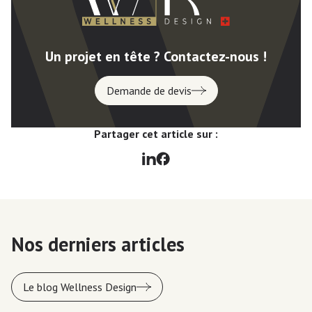
Un projet en tête ? Contactez-nous !
Demande de devis
Partager cet article sur :
Nos derniers articles
Le blog Wellness Design