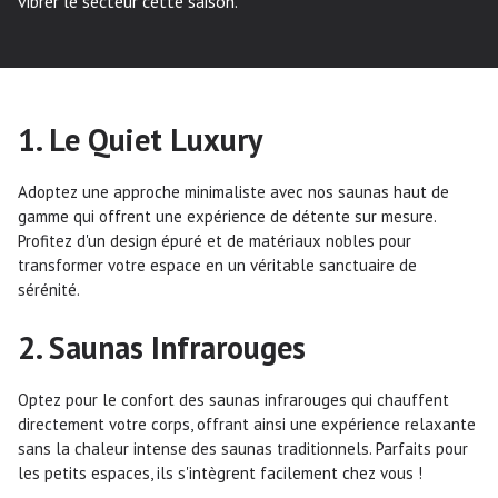
vibrer le secteur cette saison.
1. Le Quiet Luxury
Adoptez une approche minimaliste avec nos saunas haut de
gamme qui offrent une expérience de détente sur mesure.
Profitez d'un design épuré et de matériaux nobles pour
transformer votre espace en un véritable sanctuaire de
sérénité.
2. Saunas Infrarouges
Optez pour le confort des saunas infrarouges qui chauffent
directement votre corps, offrant ainsi une expérience relaxante
sans la chaleur intense des saunas traditionnels. Parfaits pour
les petits espaces, ils s'intègrent facilement chez vous !