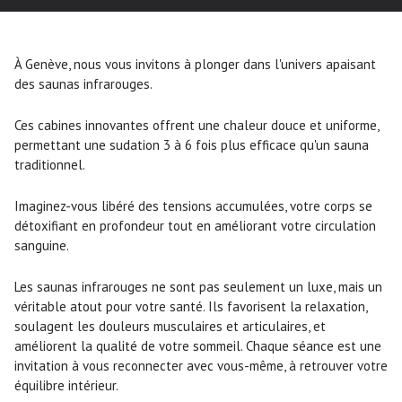
À Genève, nous vous invitons à plonger dans l'univers apaisant
des saunas infrarouges.
Ces cabines innovantes offrent une chaleur douce et uniforme,
permettant une sudation 3 à 6 fois plus efficace qu'un sauna
traditionnel.
Imaginez-vous libéré des tensions accumulées, votre corps se
détoxifiant en profondeur tout en améliorant votre circulation
sanguine.
Les saunas infrarouges ne sont pas seulement un luxe, mais un
véritable atout pour votre santé. Ils favorisent la relaxation,
soulagent les douleurs musculaires et articulaires, et
améliorent la qualité de votre sommeil. Chaque séance est une
invitation à vous reconnecter avec vous-même, à retrouver votre
équilibre intérieur.