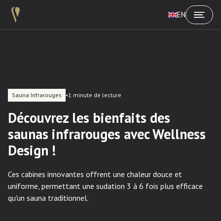
EN
Sauna Infrarouges
•
1 minute de lecture
Découvrez les bienfaits des
saunas infrarouges avec Wellness
Design !
Ces cabines innovantes offrent une chaleur douce et
uniforme, permettant une sudation 3 à 6 fois plus efficace
qu'un sauna traditionnel.