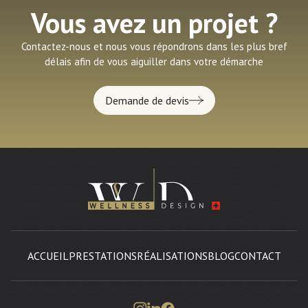
Vous avez un projet ?
Contactez-nous et nous vous répondrons dans les plus bref
délais afin de vous aiguiller dans votre démarche
Demande de devis
ACCUEIL
PRESTATIONS
RÉALISATIONS
BLOG
CONTACT