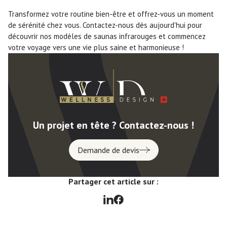
Transformez votre routine bien-être et offrez-vous un moment
de sérénité chez vous. Contactez-nous dès aujourd'hui pour
découvrir nos modèles de saunas infrarouges et commencez
votre voyage vers une vie plus saine et harmonieuse !
Un projet en tête ? Contactez-nous !
Demande de devis
Partager cet article sur :